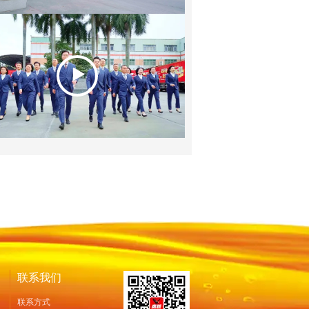
联系我们
联系方式