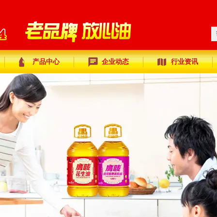
产品中心
企业动态
行业资讯