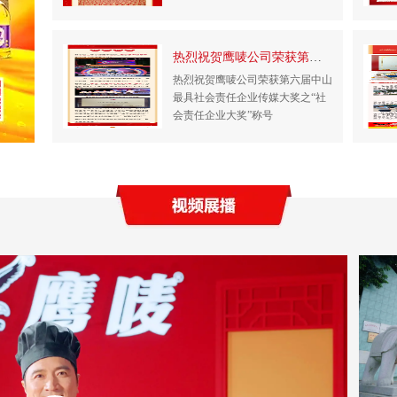
热烈祝贺鹰唛公司荣获第六届中山最具社会责任...
热烈祝贺鹰唛公司荣获第六届中山
最具社会责任企业传媒大奖之“社
会责任企业大奖”称号