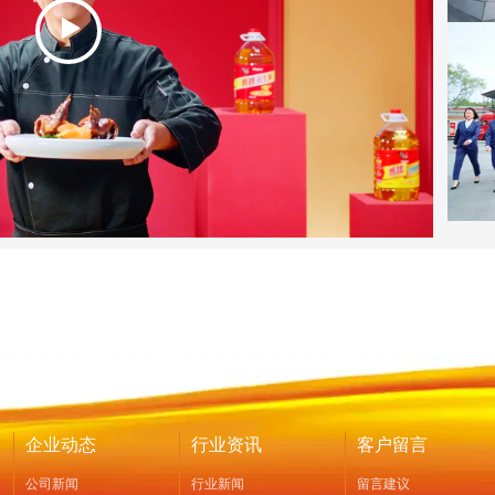
企业动态
行业资讯
客户留言
公司新闻
行业新闻
留言建议