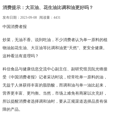
消费提示：大豆油、花生油比调和油更好吗？
发布日期：
2023-09-08
阅读量：
4431
中国消费者报
炒菜，无油不香。说到吃油，不少消费者认为单一原料的植
物油如花生油、大豆油等比调和油更“天然”、更安全健康。
这种看法有道理吗？
科信食品与健康信息交流中心副主任、副研究馆员阮光锋接
受《中国消费者报》记者采访时说，经常吃单一原料的油，
无益于人体获得丰富的脂肪酸，而调和油与单一油比起来，
营养更丰富、更均衡。当然，市场上难免有商家以次充好，
所以提醒消费者选择调和油时，要从正规渠道选择品质有保
障的产品。