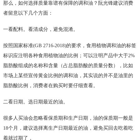
那么，如何选择质量靠谱有保障的调和油？阮光锋建议消费
者留意以下几个方面：
一看配料。看清成分，避免混淆。
按照国家标准(GB 2716-2018)的要求，食用植物调和油的标签
标识应注明各种食用植物油的比例；可以注明产品中大于2%
脂肪酸组成的名称和含量（占总脂肪酸的质量分数），比如
市场上某些宣传黄金比例的调和油，其实说的并不是油里的
脂肪酸比例，消费者在购买时要仔细查看。
二看日期。选日期最近的油。
很多人买油会忽略看保质期和生产日期，油的保质期一般是
18个月，建议选择离生产日期最近的油，避免买回去吃着吃
着就过期了，