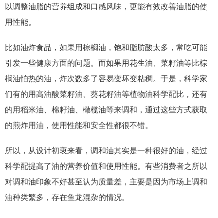
以调整油脂的营养组成和口感风味，更能有效改善油脂的使
用性能。
比如油炸食品，如果用棕榈油，饱和脂肪酸太多，常吃可能
引发一些健康方面的问题。而如果用花生油、菜籽油等比棕
榈油怕热的油，炸次数多了容易变坏变粘稠。于是，科学家
们有的用高油酸菜籽油、葵花籽油等植物油科学配比，还有
的用稻米油、棉籽油、橄榄油等来调和，通过这些方式获取
的煎炸用油，使用性能和安全性都很不错。
所以，从设计初衷来看，调和油其实是一种很好的油，经过
科学配提高了油的营养价值和使用性能。有些消费者之所以
对调和油印象不好甚至认为质量差，主要是因为市场上调和
油种类繁多，存在鱼龙混杂的情况。