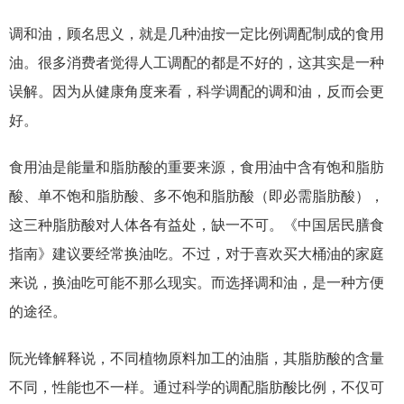
调和油，顾名思义，就是几种油按一定比例调配制成的食用
油。很多消费者觉得人工调配的都是不好的，这其实是一种
误解。因为从健康角度来看，科学调配的调和油，反而会更
好。
食用油是能量和脂肪酸的重要来源，食用油中含有饱和脂肪
酸、单不饱和脂肪酸、多不饱和脂肪酸（即必需脂肪酸），
这三种脂肪酸对人体各有益处，缺一不可。《中国居民膳食
指南》建议要经常换油吃。不过，对于喜欢买大桶油的家庭
来说，换油吃可能不那么现实。而选择调和油，是一种方便
的途径。
阮光锋解释说，不同植物原料加工的油脂，其脂肪酸的含量
不同，性能也不一样。通过科学的调配脂肪酸比例，不仅可