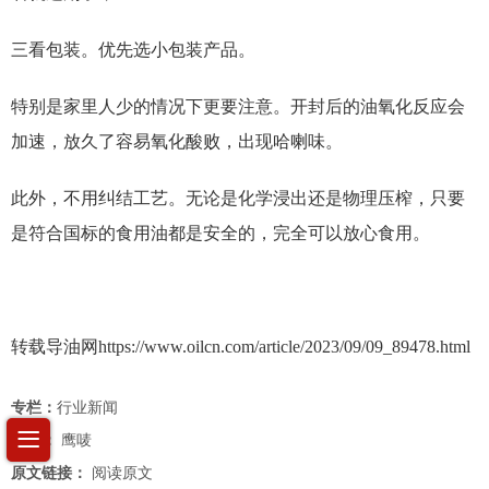
三看包装。优先选小包装产品。
特别是家里人少的情况下更要注意。开封后的油氧化反应会
加速，放久了容易氧化酸败，出现哈喇味。
此外，不用纠结工艺。无论是化学浸出还是物理压榨，只要
是符合国标的食用油都是安全的，完全可以放心食用。
转载导油网https://www.oilcn.com/article/2023/09/09_89478.html
专栏：
行业新闻
作者：
鹰唛
原文链接：
阅读原文