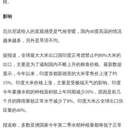
限。
影响
厄尔尼诺给人的直观感受是气候变暖，国内40度高温的情况
越来越多，另外是旱涝不均。
据报道，全球最大大米出口国印度正考虑禁止约80%大米的
出口，主要是为了遏制国内不断上升的粮食价格。最新数据
显示，今年以来，印度首都新德里的大米零售价上涨了约
15%。印度大米价格上涨，主要是受极端天气的影响。印度
今年夏播水稻的种植面积较上年同期减少26%，原因是前几
个月的降雨量较正常水平减少了8%。印度大米占全球出口供
应量的40%。
报道称，多数亚洲国家今年第二季水稻种植量都将低于正常