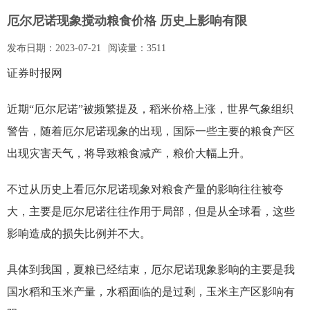
厄尔尼诺现象搅动粮食价格 历史上影响有限
发布日期：
2023-07-21
阅读量：
3511
证券时报网
近期“厄尔尼诺”被频繁提及，稻米价格上涨，世界气象组织
警告，随着厄尔尼诺现象的出现，国际一些主要的粮食产区
出现灾害天气，将导致粮食减产，粮价大幅上升。
不过从历史上看厄尔尼诺现象对粮食产量的影响往往被夸
大，主要是厄尔尼诺往往作用于局部，但是从全球看，这些
影响造成的损失比例并不大。
具体到我国，夏粮已经结束，厄尔尼诺现象影响的主要是我
国水稻和玉米产量，水稻面临的是过剩，玉米主产区影响有