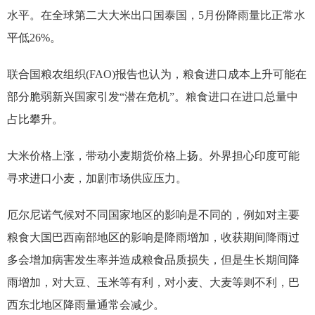
水平。在全球第二大大米出口国泰国，5月份降雨量比正常水
平低26%。
联合国粮农组织(FAO)报告也认为，粮食进口成本上升可能在
部分脆弱新兴国家引发“潜在危机”。粮食进口在进口总量中
占比攀升。
大米价格上涨，带动小麦期货价格上扬。外界担心印度可能
寻求进口小麦，加剧市场供应压力。
厄尔尼诺气候对不同国家地区的影响是不同的，例如对主要
粮食大国巴西南部地区的影响是降雨增加，收获期间降雨过
多会增加病害发生率并造成粮食品质损失，但是生长期间降
雨增加，对大豆、玉米等有利，对小麦、大麦等则不利，巴
西东北地区降雨量通常会减少。