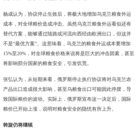
杨成认为，协议停止生效后，将极大地增加乌克兰粮食外运
成本，对全球粮价造成冲击。虽然乌克兰粮食外运看似还有
替代方案，能够通过陆路或河流向西经由欧洲出口，但这并
不是“最优方案”。这意味着，乌克兰的粮食外运成本要增加
15%至20%，对全球粮食价格来说将是巨大的冲击因素，甚至
将影响部分国家的粮食安全，引发饥荒。
张弘认为，从短期来看，俄罗斯停止执行协议将对乌克兰农
产品出口造成很大影响，甚至乌粮食出口可能因此停摆，导
致国际粮价的波动。实际上，俄罗斯宣布这一决定后，国际
粮价已开始上涨，说明对粮食安全的隐忧有所上升。
斡旋仍将继续