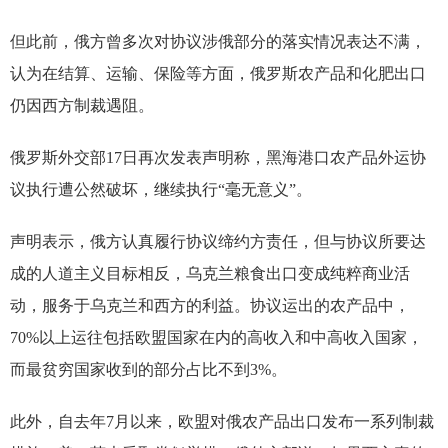
但此前，俄方曾多次对协议涉俄部分的落实情况表达不满，
认为在结算、运输、保险等方面，俄罗斯农产品和化肥出口
仍因西方制裁遇阻。
俄罗斯外交部17日再次发表声明称，黑海港口农产品外运协
议执行遭公然破坏，继续执行“毫无意义”。
声明表示，俄方认真履行协议缔约方责任，但与协议所要达
成的人道主义目标相反，乌克兰粮食出口变成纯粹商业活
动，服务于乌克兰和西方的利益。协议运出的农产品中，
70%以上运往包括欧盟国家在内的高收入和中高收入国家，
而最贫穷国家收到的部分占比不到3%。
此外，自去年7月以来，欧盟对俄农产品出口发布一系列制裁