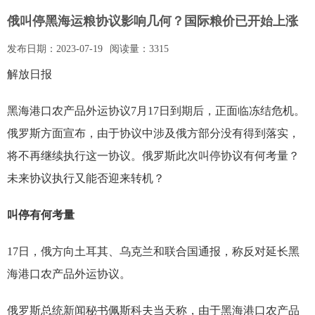
俄叫停黑海运粮协议影响几何？国际粮价已开始上涨
发布日期：
2023-07-19
阅读量：
3315
解放日报
黑海港口农产品外运协议7月17日到期后，正面临冻结危机。
俄罗斯方面宣布，由于协议中涉及俄方部分没有得到落实，
将不再继续执行这一协议。俄罗斯此次叫停协议有何考量？
未来协议执行又能否迎来转机？
叫停有何考量
17日，俄方向土耳其、乌克兰和联合国通报，称反对延长黑
海港口农产品外运协议。
俄罗斯总统新闻秘书佩斯科夫当天称，由于黑海港口农产品