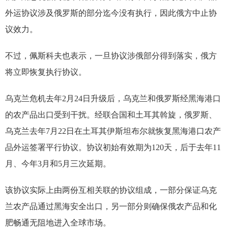
外运协议涉及俄罗斯的部分迄今没有执行，因此俄方中止协
议效力。
不过，佩斯科夫也表示，一旦协议涉俄部分得到落实，俄方
将立即恢复执行协议。
乌克兰危机去年2月24日升级后，乌克兰和俄罗斯经黑海港口
的农产品出口受到干扰。经联合国和土耳其斡旋，俄罗斯、
乌克兰去年7月22日在土耳其伊斯坦布尔就恢复黑海港口农产
品外运签署平行协议。协议初始有效期为120天，后于去年11
月、今年3月和5月三次延期。
该协议实际上由两份互相关联的协议组成，一部分保证乌克
兰农产品通过黑海安全出口，另一部分则确保俄农产品和化
肥畅通无阻地进入全球市场。