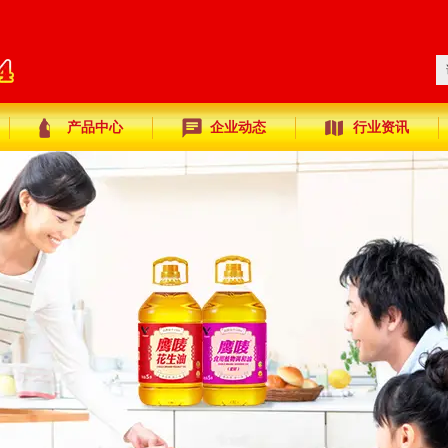
产品中心
企业动态
行业资讯