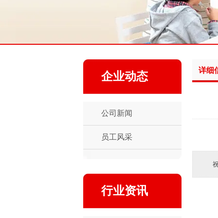
详细
企业动态
公司新闻
员工风采
行业资讯