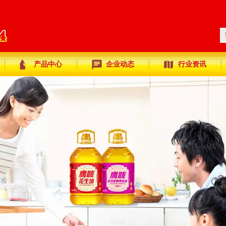
产品中心
企业动态
行业资讯