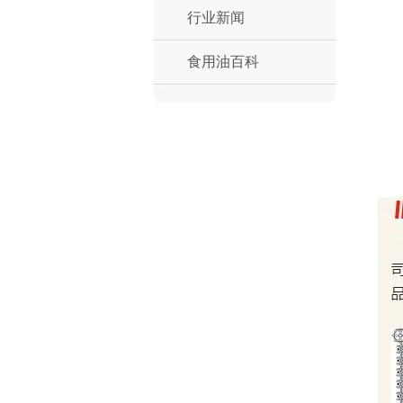
行业新闻
食用油百科