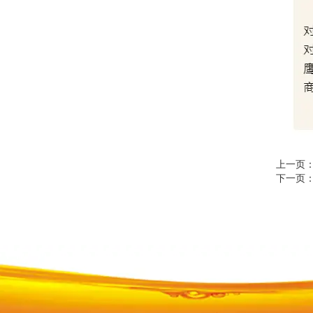
上一页
下一页