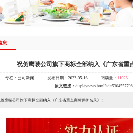
信息
祝贺鹰唛公司旗下商标全部纳入《广东省重
专栏：
公司新闻
发布日期：
2023-05-16
阅读量：
11026
原文链接：
displaynews.html?id=530455779
祝贺鹰唛公司旗下商标全部纳入《广东省重点商标保护名录》！