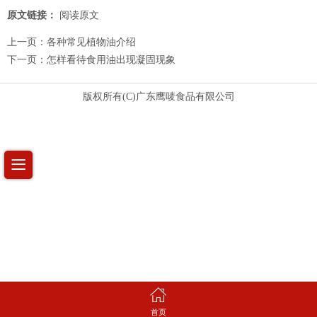
原文链接：
阅读原文
上一页：
各种常见植物油介绍
下一页：
怎样看待食用油出现凝固现象
版权所有(C)广东鹰唛食品有限公司
首页